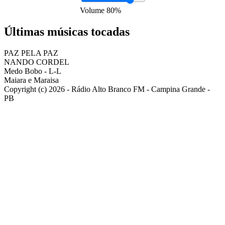
Volume
80
%
Últimas músicas tocadas
PAZ PELA PAZ
NANDO CORDEL
Medo Bobo - L-L
Maiara e Maraisa
Copyright (c) 2026 - Rádio Alto Branco FM - Campina Grande -
PB