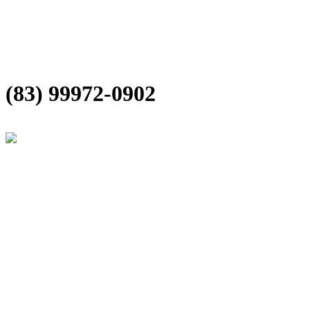
(83) 99972-0902