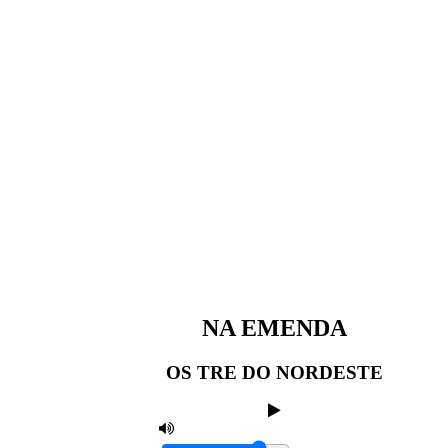
NA EMENDA
OS TRE DO NORDESTE