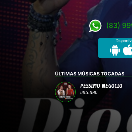
(83) 9
ÚLTIMAS MÚSICAS TOCADAS
PESSIMO NEGOCIO
DILSINHO