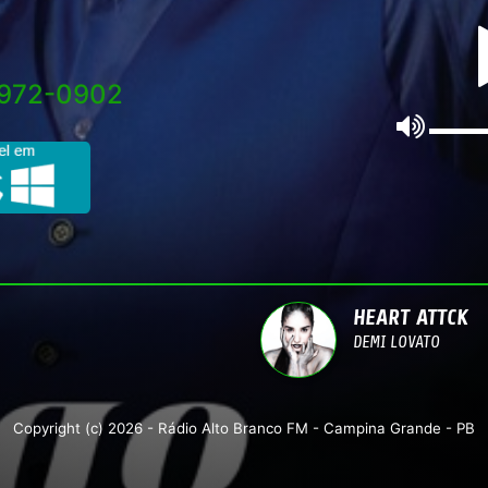
9972-0902
HEART ATTCK
DEMI LOVATO
Copyright (c) 2026 - Rádio Alto Branco FM - Campina Grande - PB